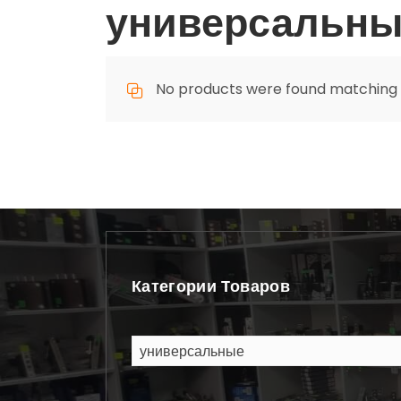
универсальны
No products were found matching y
Категории Товаров
универсальные