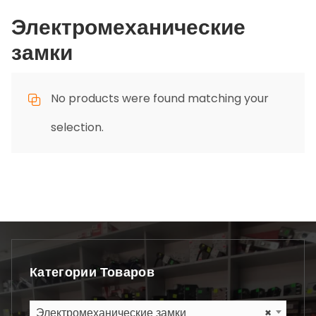
Электромеханические
замки
No products were found matching your
selection.
Категории Товаров
Электромеханические замки
×