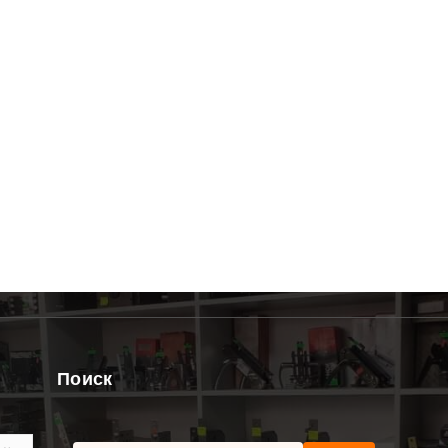
Поиск