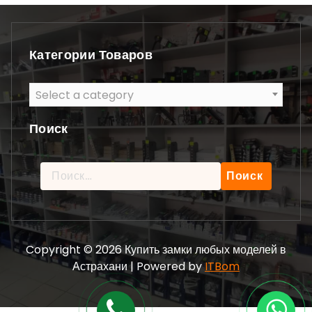
Категории Товаров
Select a category
Поиск
Найти:
Copyright © 2026 Купить замки любых моделей в
Астрахани | Powered by
ITBom