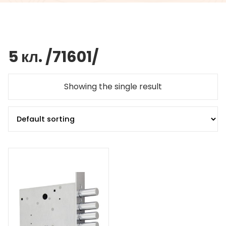
5 кл. /71601/
Showing the single result