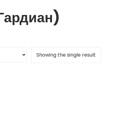
Гардиан)
Showing the single result