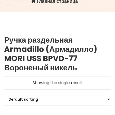
Главная страница
-
Ручка раздельная
Armadillo (Армадилло)
MORI USS BPVD-77
Вороненый никель
Showing the single result