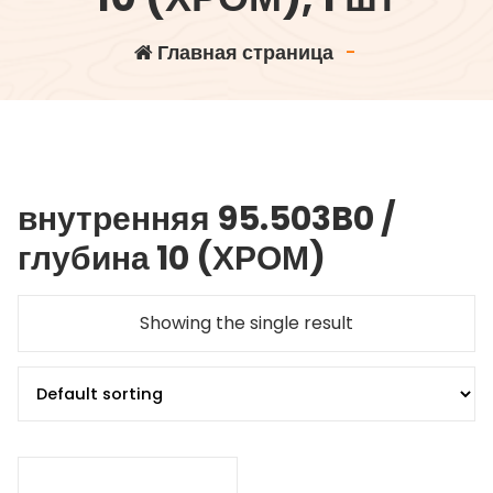
Главная страница
-
внутренняя 95.503B0 /
глубина 10 (ХРОМ)
Showing the single result