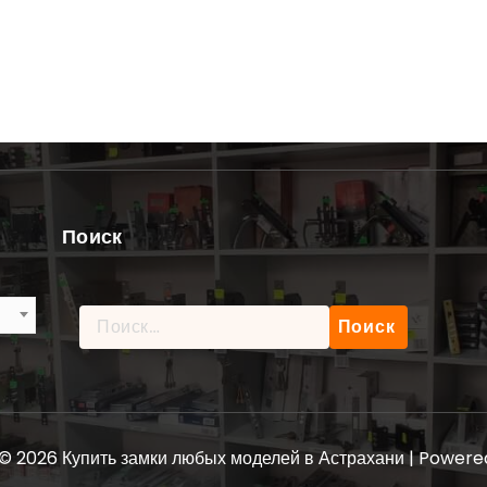
Поиск
Найти:
© 2026 Купить замки любых моделей в Астрахани | Power