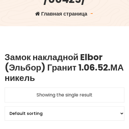
Главная страница
-
Замок накладной Elbor
(Эльбор) Гранит 1.06.52.МА
никель
Showing the single result