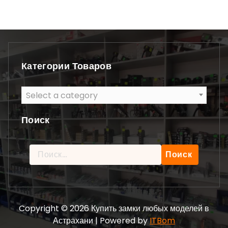
Категории Товаров
Select a category
Поиск
Найти:
Copyright © 2026 Купить замки любых моделей в
Астрахани | Powered by
ITBom