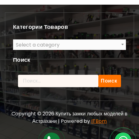
Категории Товаров
Select a category
Поиск
Найти:
Copyright © 2026 Купить замки любых моделей в
Астрахани | Powered by
ITBom