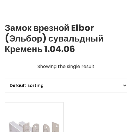
Замок врезной Elbor
(Эльбор) сувальдный
Кремень 1.04.06
Showing the single result