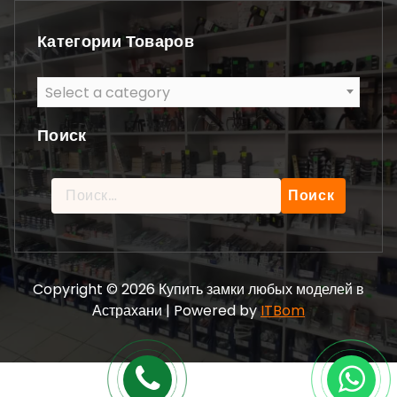
Категории Товаров
Select a category
Поиск
Найти:
Copyright © 2026 Купить замки любых моделей в
Астрахани | Powered by
ITBom