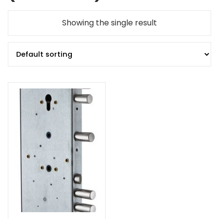
Showing the single result