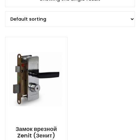
Замок врезной
Zenit (Зенит)