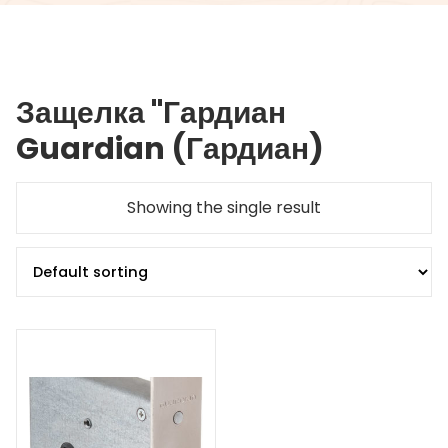
Защелка "Гардиан
Guardian (Гардиан)
Showing the single result