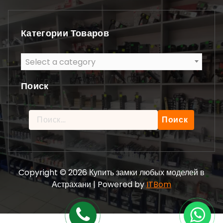
Категории Товаров
Select a category
Поиск
Найти:
Copyright © 2026 Купить замки любых моделей в
Астрахани | Powered by
ITBom