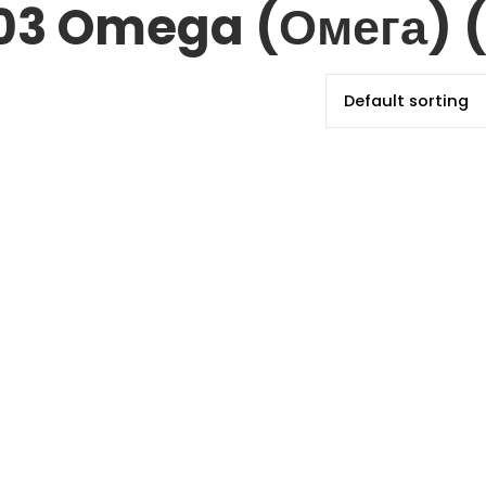
03 Omega (Омега) (