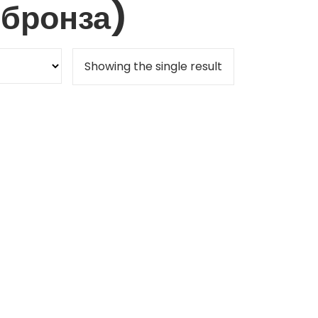
бронза)
Showing the single result