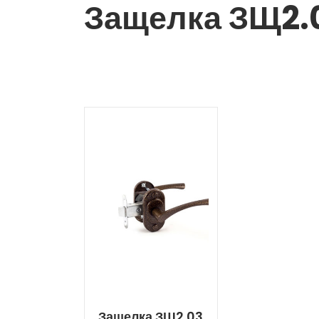
Защелка ЗЩ2.
Защелка ЗЩ2.03