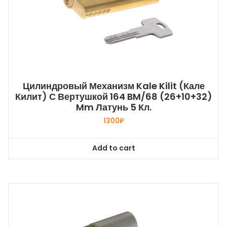
Цилиндровый Механизм Kale Kilit (Кале
Килит) С Вертушкой 164 BM/68 (26+10+32)
Mm Латунь 5 Кл.
1300
₽
Add to cart