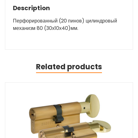
Description
Перфорированный (20 пинов) цилиндровый
механизм 80 (30х10х40)мм.
Related products