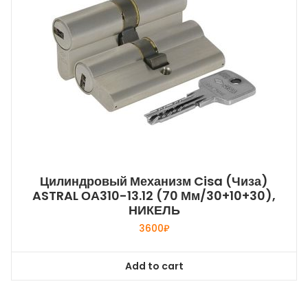
Цилиндровый Механизм Cisa (Чиза)
ASTRAL ОА310-13.12 (70 Мм/30+10+30),
НИКЕЛЬ
3600
₽
Add to cart