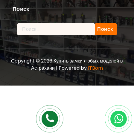
Поиск
Найти:
Copyright © 2026 Купить замки любых моделей в
Астрахани | Powered by
ITBom