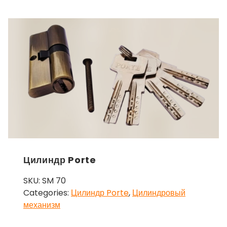
Цилиндр Porte
SKU:
SM 70
Categories:
Цилиндр Porte
,
Цилиндровый
механизм