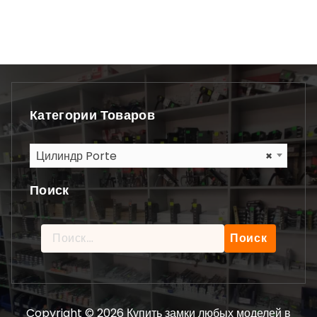
Категории Товаров
Цилиндр Porte
×
Поиск
Найти:
Copyright © 2026 Купить замки любых моделей в