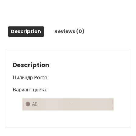
Description
Reviews (0)
Description
Цилиндр Porte
Вариант цвета: