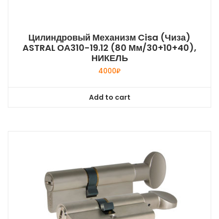
Цилиндровый Механизм Cisa (Чиза)
ASTRAL ОА310-19.12 (80 Мм/30+10+40),
НИКЕЛЬ
4000
₽
Add to cart