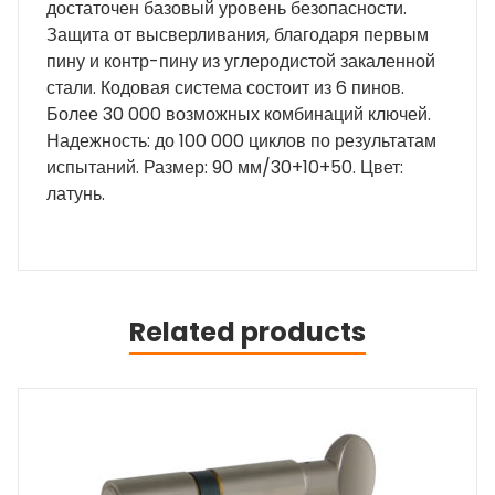
достаточен базовый уровень безопасности.
Защита от высверливания, благодаря первым
пину и контр-пину из углеродистой закаленной
стали. Кодовая система состоит из 6 пинов.
Более 30 000 возможных комбинаций ключей.
Надежность: до 100 000 циклов по результатам
испытаний. Размер: 90 мм/30+10+50. Цвет:
латунь.
Related products