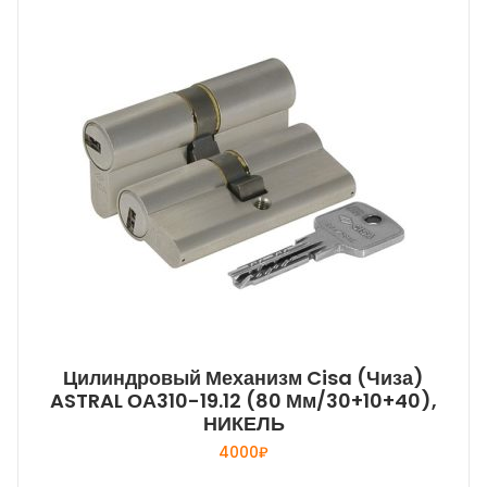
Цилиндровый Механизм Cisa (Чиза)
ASTRAL ОА310-19.12 (80 Мм/30+10+40),
НИКЕЛЬ
4000
₽