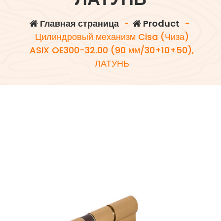
Главная страница
-
Product
-
Цилиндровый механизм Cisa (Чиза)
ASIX OE300-32.00 (90 мм/30+10+50),
ЛАТУНЬ