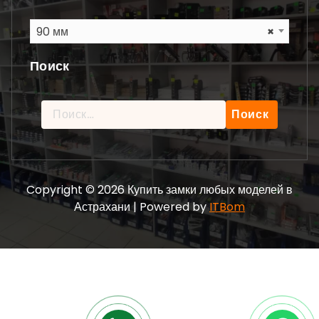
90 мм
×
Поиск
Найти:
Copyright © 2026 Купить замки любых моделей в
Астрахани | Powered by
ITBom