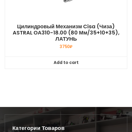
Цилиндровый Механизм Cisa (Чиза)
ASTRAL ОА310-18.00 (80 Мм/35+10+35),
ЛАТУНЬ
3750
₽
Add to cart
Категории Товаров