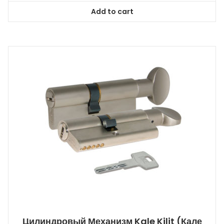
Add to cart
Цилиндровый Механизм Kale Kilit (Кале