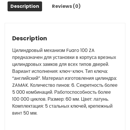
Description
Reviews (0)
quantity
Description
Цилиндровый механизм Fuaro 100 ZA
предназначен для установки в корпуса врезных
цилиндровых замков для всех типов дверей.
Вариант исполнения: ключ-ключ. Тип ключа:
“английский”. Материал изготовления цилиндра:
ZAMAK. Количество пинов: 6. Секретность более
5 000 комбинаций. Работоспособность более
100 000 циклов. Размер: 60 мм. Цвет: латунь.
Комплектация: 5 стальных ключей, крепежный
винт 50 мм.