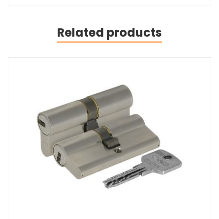
Related products