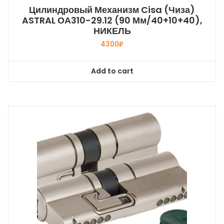
Цилиндровый Механизм Cisa (Чиза)
ASTRAL ОА310-29.12 (90 Мм/40+10+40),
НИКЕЛЬ
4300
₽
Add to cart