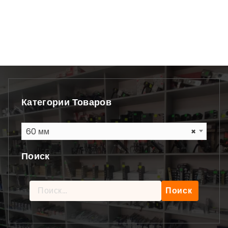
Категории Товаров
60 мм
×
Поиск
Найти: