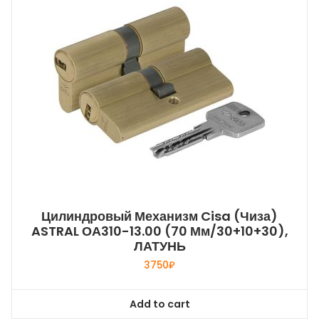
Цилиндровый Механизм Cisa (Чиза)
ASTRAL ОА310-13.00 (70 Мм/30+10+30),
ЛАТУНЬ
3750
₽
Add to cart