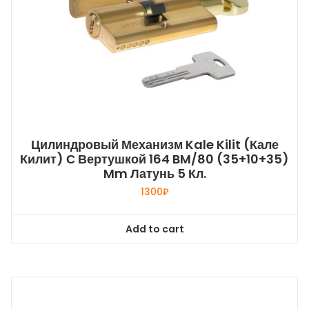
Цилиндровый Механизм Kale Kilit (Кале
Килит) С Вертушкой 164 BM/80 (35+10+35)
Mm Латунь 5 Кл.
1300
₽
Add to cart