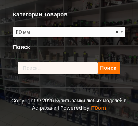
Категории Товаров
110 мм
×
Поиск
Найти:
Copyright © 2026 Купить замки любых моделей в
Астрахани | Powered by
ITBom