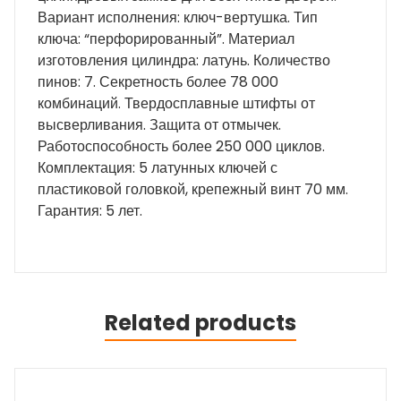
Вариант исполнения: ключ-вертушка. Тип
ключа: “перфорированный”. Материал
изготовления цилиндра: латунь. Количество
пинов: 7. Секретность более 78 000
комбинаций. Твердосплавные штифты от
высверливания. Защита от отмычек.
Работоспособность более 250 000 циклов.
Комплектация: 5 латунных ключей с
пластиковой головкой, крепежный винт 70 мм.
Гарантия: 5 лет.
Related products