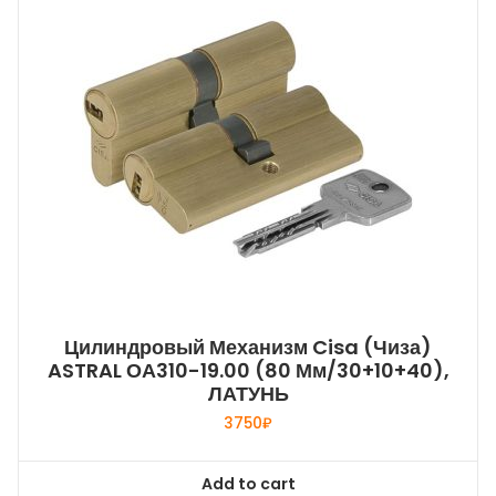
Цилиндровый Механизм Cisa (Чиза)
ASTRAL ОА310-19.00 (80 Мм/30+10+40),
ЛАТУНЬ
3750
₽
Add to cart