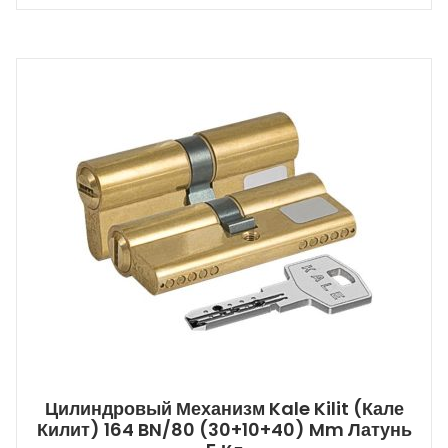
Цилиндровый Механизм Kale Kilit (Кале
Килит) 164 BN/80 (30+10+40) Mm Латунь