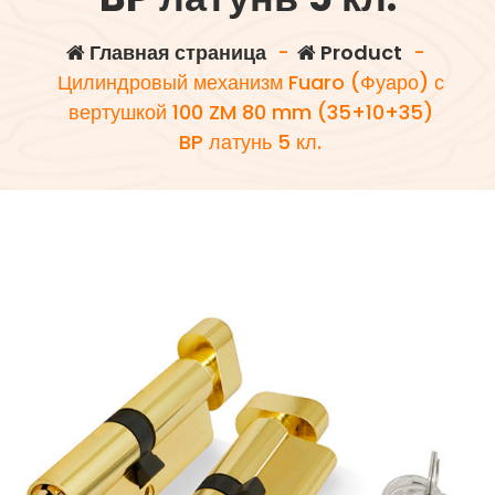
Главная страница
-
Product
-
Цилиндровый механизм Fuaro (Фуаро) с
вертушкой 100 ZM 80 mm (35+10+35)
BP латунь 5 кл.