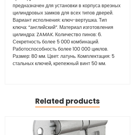
предназначен для установки в корпуса врезных
цилиндровых замков для всех типов дверей.
Вариант исполнения: ключ-вертушка. Тип
ключа: “английский”. Материал изготовления
цилиндра: ZAMAK. Количество пинов: 6.
Секретность более 5 000 комбинаций.
Работоспособность более 100 000 циклов.
Размер: 80 мм. Цвет: латунь. Комплектация: 5
стальных ключей, крепежный винт 50 мм.
Related products