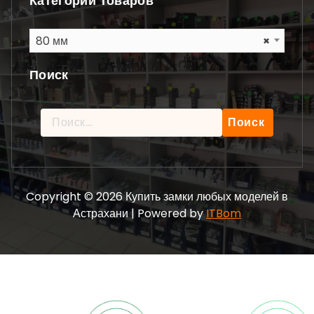
Категории Товаров
80 мм
×
Поиск
Найти:
Copyright © 2026 Купить замки любых моделей в
Астрахани | Powered by
ITBom