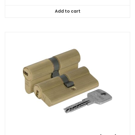
Add to cart