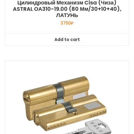
Цилиндровый Механизм Cisa (Чиза)
ASTRAL ОА310-19.00 (80 Мм/30+10+40),
ЛАТУНЬ
3750
₽
Add to cart