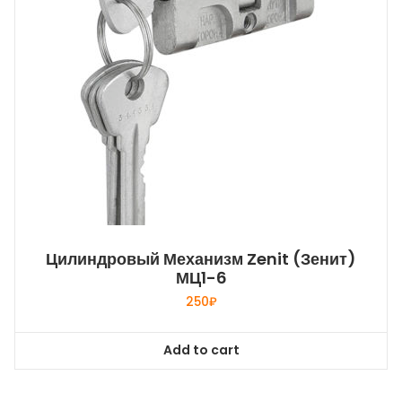
Цилиндровый Механизм Zenit (Зенит)
МЦ1-6
250
₽
Add to cart