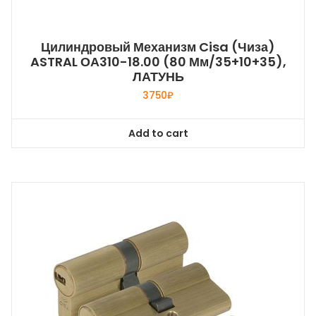
Цилиндровый Механизм Cisa (Чиза)
ASTRAL ОА310-18.00 (80 Мм/35+10+35),
ЛАТУНЬ
3750
₽
Add to cart