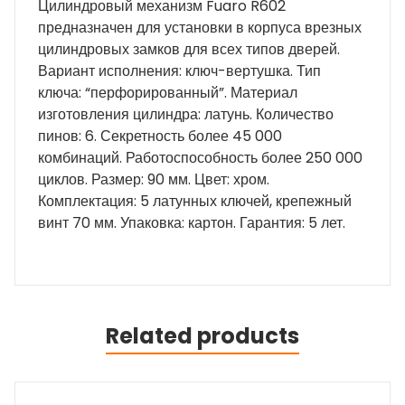
Цилиндровый механизм Fuaro R602
предназначен для установки в корпуса врезных
цилиндровых замков для всех типов дверей.
Вариант исполнения: ключ-вертушка. Тип
ключа: “перфорированный”. Материал
изготовления цилиндра: латунь. Количество
пинов: 6. Секретность более 45 000
комбинаций. Работоспособность более 250 000
циклов. Размер: 90 мм. Цвет: хром.
Комплектация: 5 латунных ключей, крепежный
винт 70 мм. Упаковка: картон. Гарантия: 5 лет.
Related products