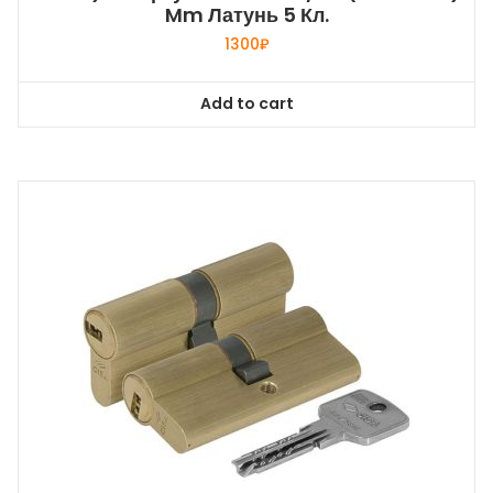
Mm Латунь 5 Кл.
1300
₽
Add to cart