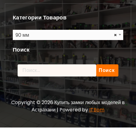
Категории Товаров
90 мм
×
Поиск
Найти:
Copyright © 2026 Купить замки любых моделей в
Астрахани | Powered by
ITBom