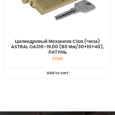
Цилиндровый Механизм Cisa (Чиза)
ASTRAL ОА310-19.00 (80 Мм/30+10+40),
ЛАТУНЬ
3750
₽
Add to cart