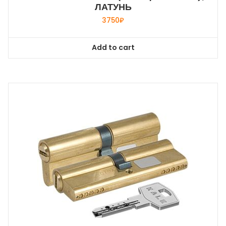
ЛАТУНЬ
3750
₽
Add to cart