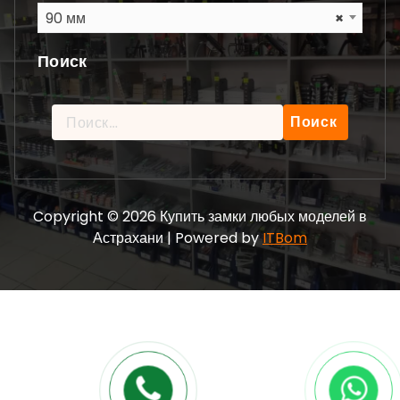
90 мм
×
Поиск
Найти:
Copyright © 2026 Купить замки любых моделей в
Астрахани | Powered by
ITBom