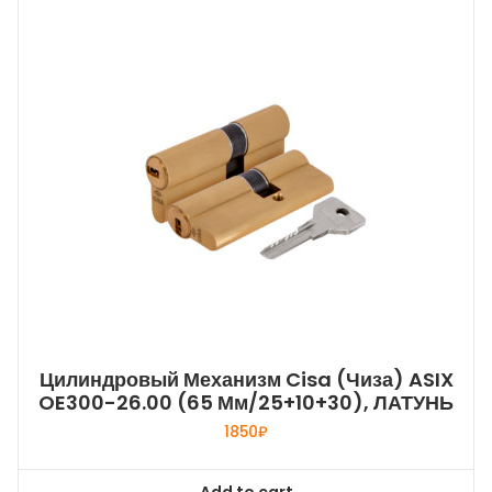
Цилиндровый Механизм Cisa (Чиза) ASIX
OE300-26.00 (65 Мм/25+10+30), ЛАТУНЬ
1850
₽
Add to cart