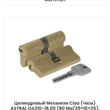
Цилиндровый Механизм Cisa (Чиза)
ASTRAL ОА310-18.00 (80 Мм/35+10+35),