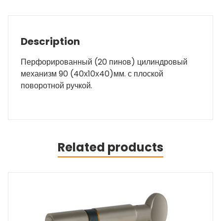
Description
Перфорированный (20 пинов) цилиндровый
механизм 90 (40х10х40)мм. с плоской
поворотной ручкой.
Related products