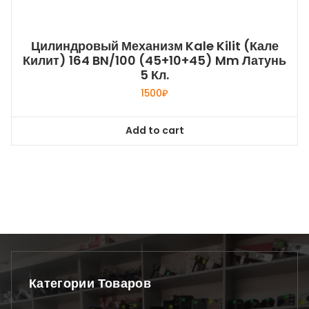
Цилиндровый Механизм Kale Kilit (Кале
Килит) 164 BN/100 (45+10+45) Mm Латунь
5 Кл.
1500
₽
Add to cart
Категории Товаров