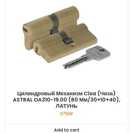
Цилиндровый Механизм Cisa (Чиза)
ASTRAL ОА310-19.00 (80 Мм/30+10+40),
ЛАТУНЬ
3750
₽
Add to cart