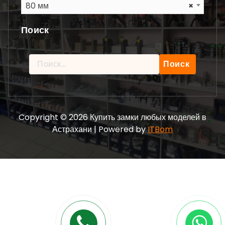
80 мм
×
Поиск
Найти:
Copyright © 2026 Купить замки любых моделей в
Астрахани | Powered by
ITBom