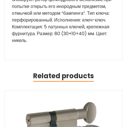
попытке открыть его инородным предметом,
отмычкой или методом “бампинга”. Тип ключа:
перфорированный. Исполнение: ключ-ключ.
Комплектация: 5 латунных ключей, крепежная
фурнитура. Размер: 80 (30+10+40) мм. Цвет:
никель.
Related products