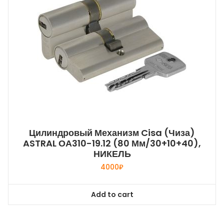
Цилиндровый Механизм Cisa (Чиза)
ASTRAL ОА310-19.12 (80 Мм/30+10+40),
НИКЕЛЬ
4000
₽
Add to cart