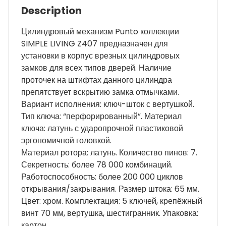
Description
Цилиндровый механизм Punto коллекции
SIMPLE LIVING Z407 предназначен для
установки в корпус врезных цилиндровых
замков для всех типов дверей. Наличие
проточек на штифтах данного цилиндра
препятствует вскрытию замка отмычками.
Вариант исполнения: ключ-шток с вертушкой.
Тип ключа: “перфорированный”. Материал
ключа: латунь с ударопрочной пластиковой
эргономичной головкой.
Материал ротора: латунь. Количество пинов: 7.
Секретность: более 78 000 комбинаций.
Работоспособность: более 200 000 циклов
открывания/закрывания. Размер штока: 65 мм.
Цвет: хром. Комплектация: 5 ключей, крепёжный
винт 70 мм, вертушка, шестигранник. Упаковка:
картон.