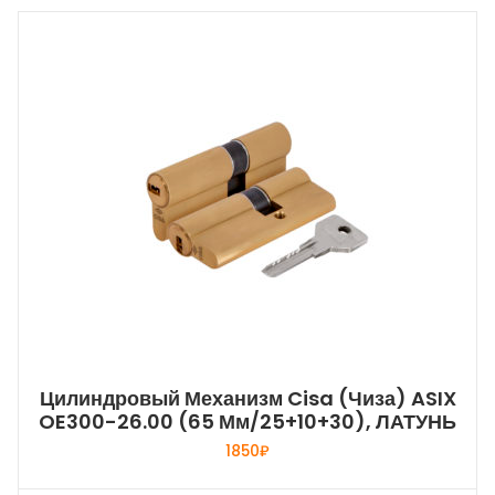
Цилиндровый Механизм Cisa (Чиза) ASIX
OE300-26.00 (65 Мм/25+10+30), ЛАТУНЬ
1850
₽