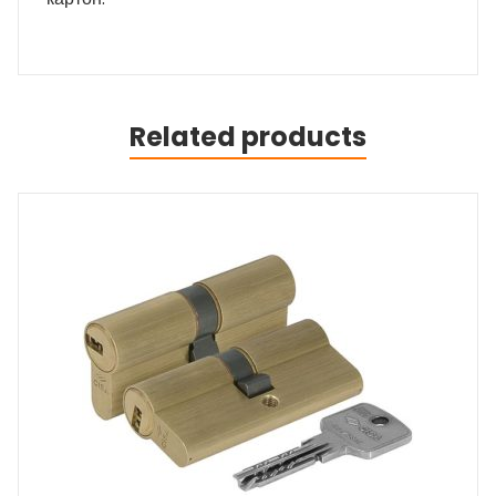
Related products