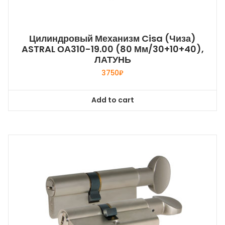
Цилиндровый Механизм Cisa (Чиза)
ASTRAL ОА310-19.00 (80 Мм/30+10+40),
ЛАТУНЬ
3750
₽
Add to cart