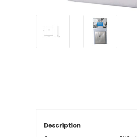
Description