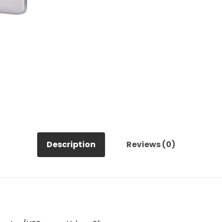
Description
Reviews (0)