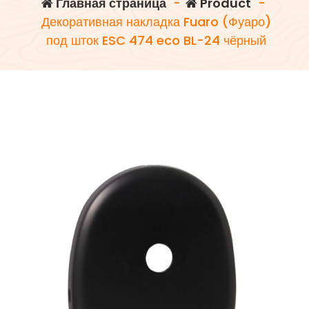
Главная страница
-
Product
-
Декоративная накладка Fuaro (Фуаро)
под шток ESC 474 eco BL-24 чёрный