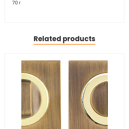
70 г
Related products