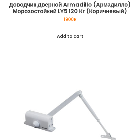
Доводчик Дверной Armadillo (Армадилло)
Морозостойкий LY5 120 Кг (коричневый)
1900
₽
Add to cart