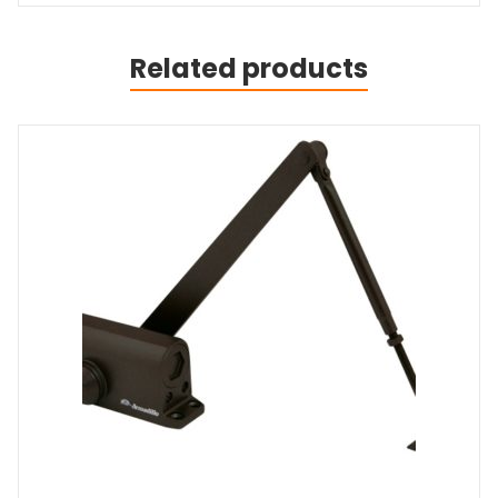
Related products