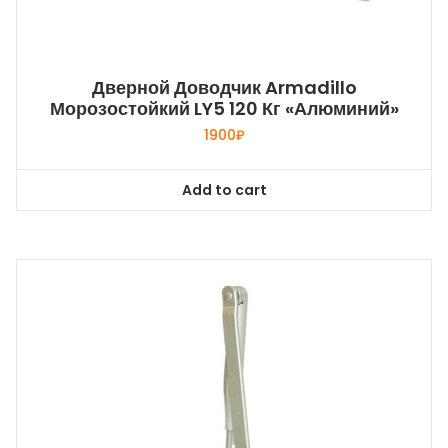
Дверной Доводчик Armadillo
Морозостойкий LY5 120 Кг «алюминий»
1900
₽
Add to cart