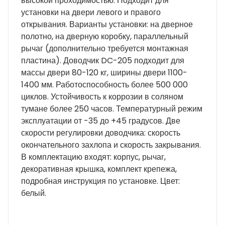
высокой проходимостью. Подходит для
установки на двери левого и правого
открывания. Варианты установки: на дверное
полотно, на дверную коробку, параллельный
рычаг (дополнительно требуется монтажная
пластина). Доводчик DC-205 подходит для
массы двери 80-120 кг, ширины двери 1100-
1400 мм. Работоспособность более 500 000
циклов. Устойчивость к коррозии в соляном
тумане более 250 часов. Температурный режим
эксплуатации от -35 до +45 градусов. Две
скорости регулировки доводчика: скорость
окончательного захлопа и скорость закрывания.
В комплектацию входят: корпус, рычаг,
декоративная крышка, комплект крепежа,
подробная инструкция по установке. Цвет:
белый.