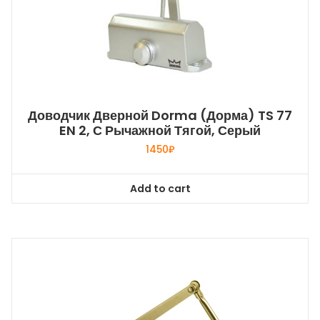
Доводчик Дверной Dorma (Дорма) TS 77
EN 2, С Рычажной Тягой, Серый
1450
₽
Add to cart