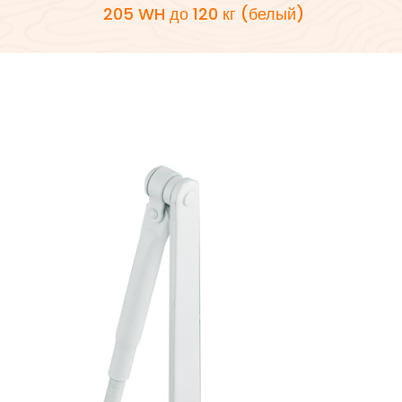
205 WH до 120 кг (белый)