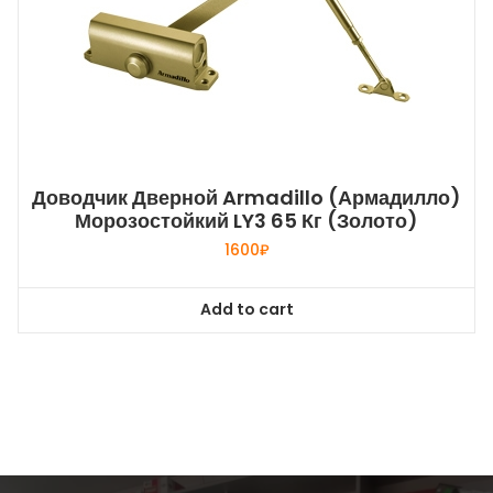
Доводчик Дверной Armadillo (Армадилло)
Морозостойкий LY3 65 Кг (золото)
1600
₽
Add to cart