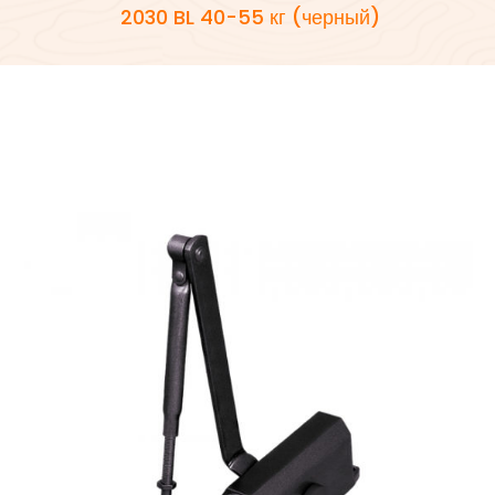
2030 BL 40-55 кг (черный)