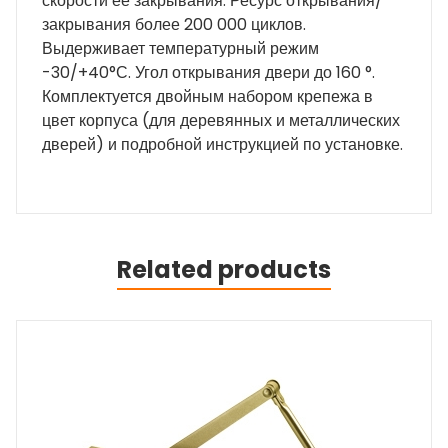
скорости ее закрывания. Ресурс открывания/
закрывания более 200 000 циклов.
Выдерживает температурный режим
-30/+40°С. Угол открывания двери до 160 °.
Комплектуется двойным набором крепежа в
цвет корпуса (для деревянных и металлических
дверей) и подробной инструкцией по установке.
Related products