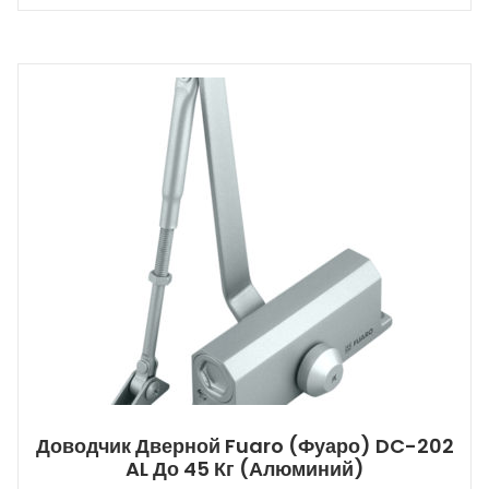
Доводчик Дверной Fuaro (Фуаро) DC-202
AL До 45 Кг (алюминий)