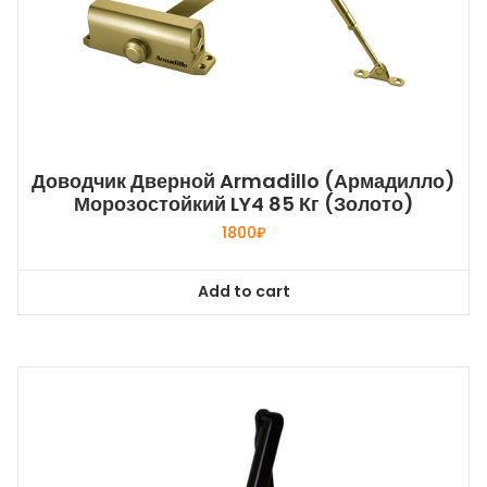
Доводчик Дверной Armadillo (Армадилло)
Морозостойкий LY4 85 Кг (золото)
1800
₽
Add to cart