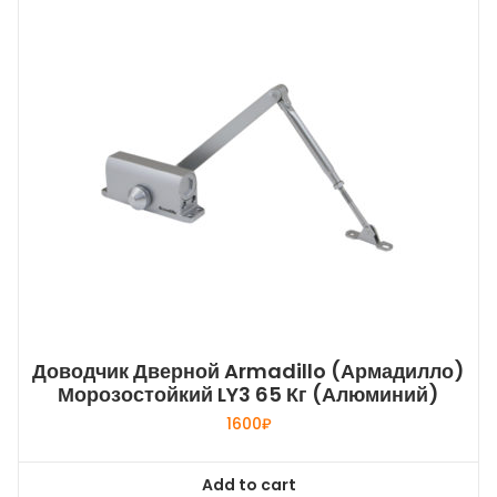
Доводчик Дверной Armadillo (Армадилло)
Морозостойкий LY3 65 Кг (алюминий)
1600
₽
Add to cart