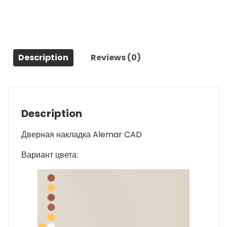
Description
Reviews (0)
Description
Дверная накладка Alemar CAD
Вариант цвета: