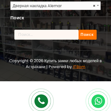
Дверная накладка Alemar
×
Поиск
Найти:
Copyright © 2026 Купить замки любых моделей в
Астрахани | Powered by
ITBom