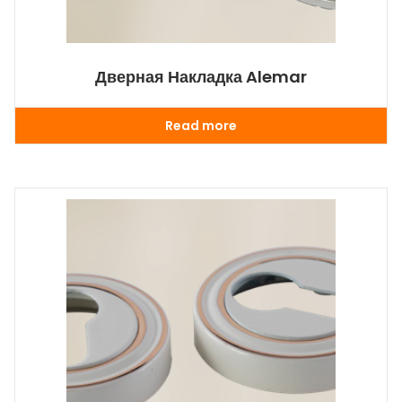
Дверная Накладка Alemar
Read more