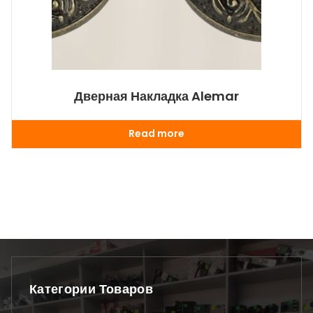
Дверная Накладка Alemar
Read more
Категории Товаров