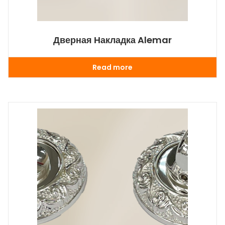
Дверная Накладка Alemar
Read more