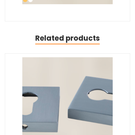
Related products