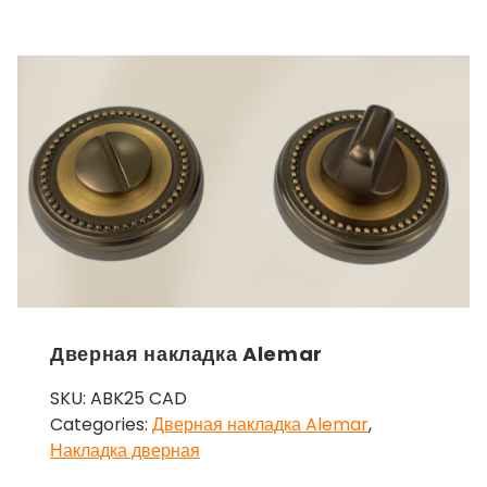
Дверная накладка Alemar
SKU:
ABK25 CAD
Categories:
Дверная накладка Alemar
,
Накладка дверная