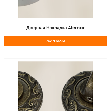
Дверная Накладка Alemar
Read more