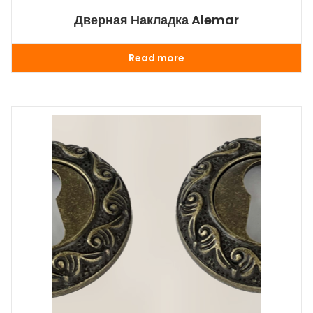
Дверная Накладка Alemar
Read more