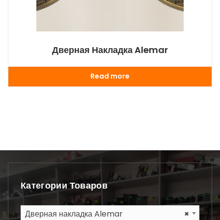
Дверная Накладка Alemar
Read more
Категории Товаров
Дверная накладка Alemar
×