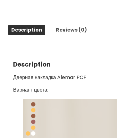
Description
Reviews (0)
Description
Дверная накладка Alemar PCF
Вариант цвета: