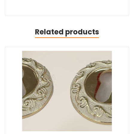
Related products