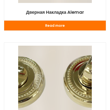
Дверная Накладка Alemar
Read more