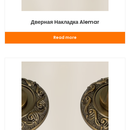
Дверная Накладка Alemar
Read more