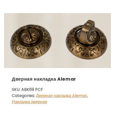
Дверная накладка Alemar
SKU:
ABK69 PCF
Categories:
Дверная накладка Alemar
,
Накладка дверная