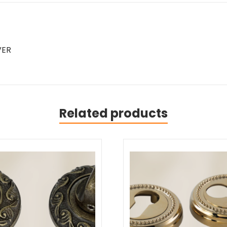
VER
Related products