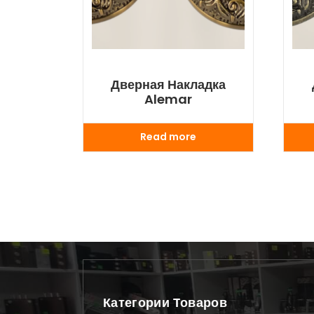
Дверная Накладка
Alemar
Read more
Категории Товаров