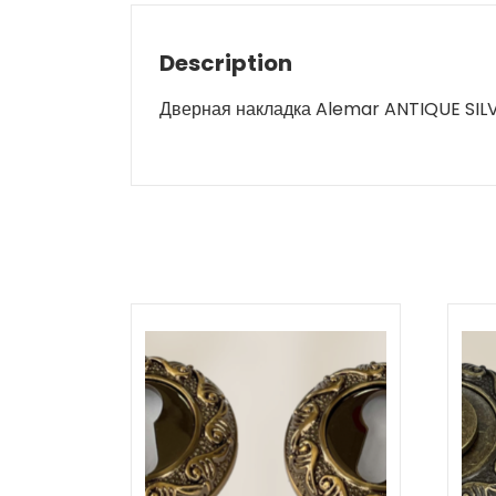
Description
Дверная накладка Alemar ANTIQUE SIL