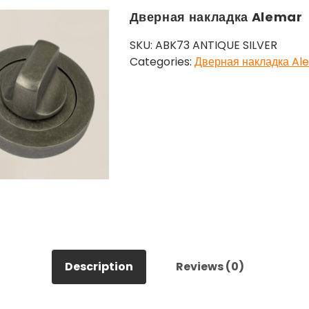
Дверная накладка Alemar
SKU:
ABK73 ANTIQUE SILVER
Categories:
Дверная накладка Al
Description
Reviews (0)