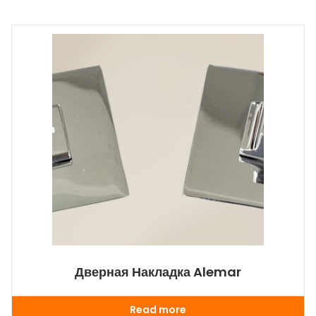
Дверная Накладка Alemar
Read more