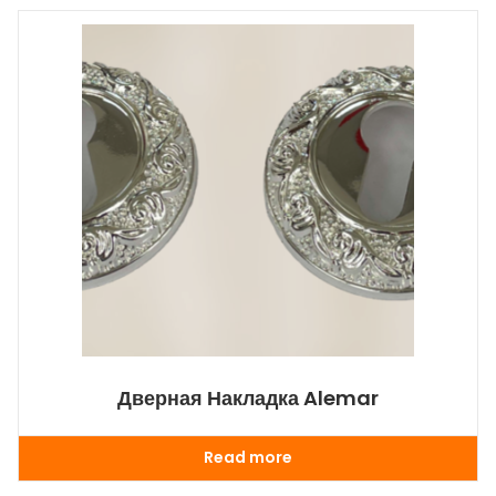
Дверная Накладка Alemar
Read more