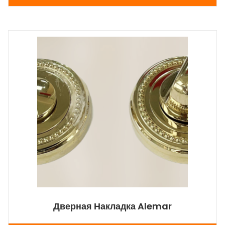
Дверная Накладка Alemar