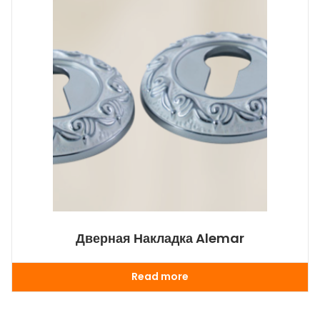
Дверная Накладка Alemar
Read more