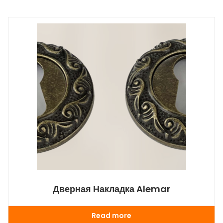
Дверная Накладка Alemar
Read more