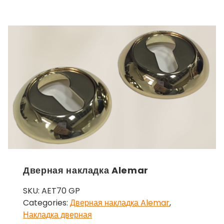
Дверная накладка Alemar
SKU:
AET70 GP
Categories:
Дверная накладка Alemar
,
Накладка дверная