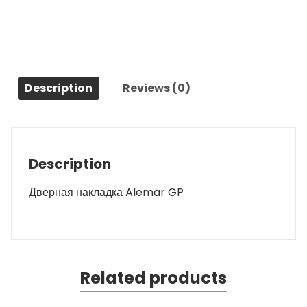
Description
Reviews (0)
Description
Дверная накладка Alemar GP
Related products