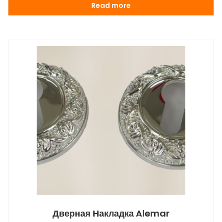
Read more
Дверная Накладка Alemar