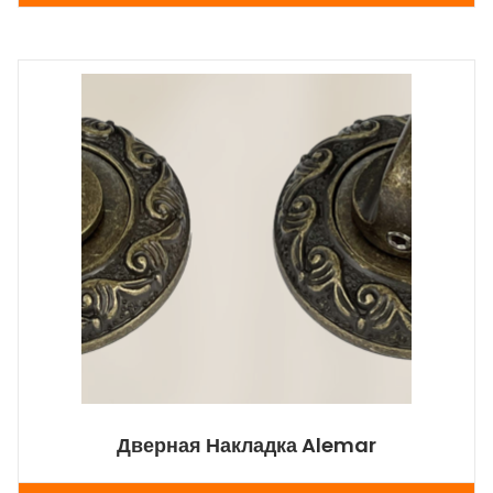
Дверная Накладка Alemar