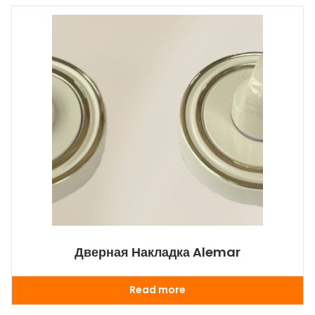
Дверная Накладка Alemar
Read more