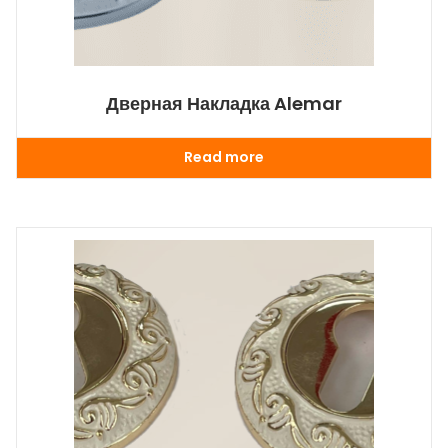
Дверная Накладка Alemar
Read more