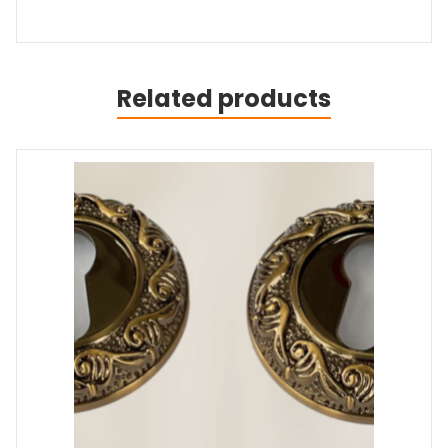
Related products