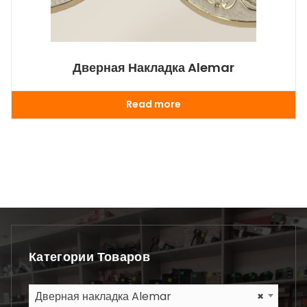
Дверная Накладка Alemar
Read more
Категории Товаров
Дверная накладка Alemar
×