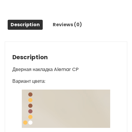
Description
Reviews (0)
Description
Дверная накладка Alemar CP
Вариант цвета: