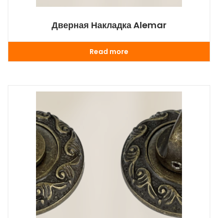
Дверная Накладка Alemar
Read more