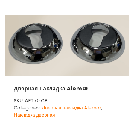
Дверная накладка Alemar
SKU:
AET70 CP
Categories:
Дверная накладка Alemar
,
Накладка дверная