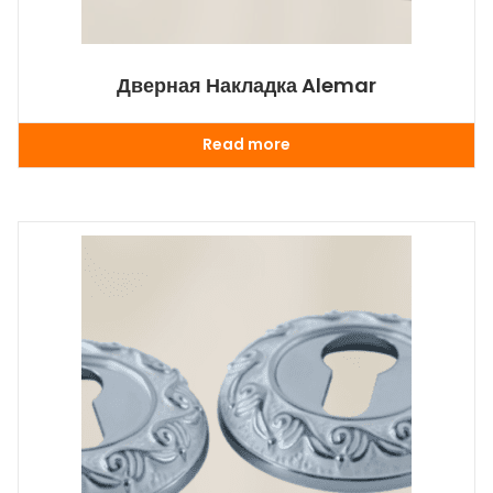
Дверная Накладка Alemar
Read more