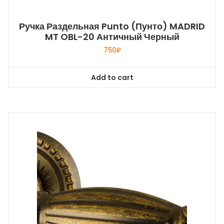
Ручка Раздельная Punto (Пунто) MADRID
MT OBL-20 Античный Черный
750
₽
Add to cart