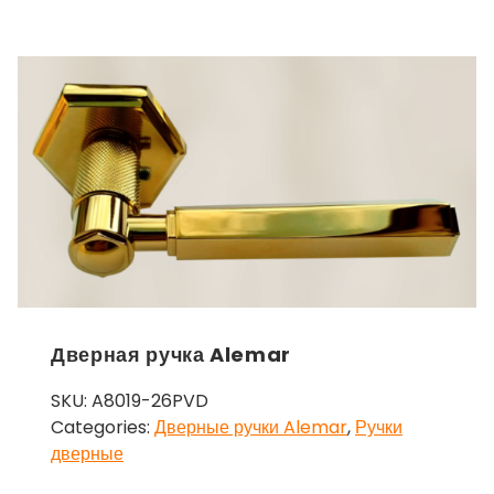
Дверная ручка Alemar
SKU:
A8019-26PVD
Categories:
Дверные ручки Alemar
,
Ручки
дверные