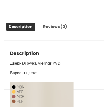
Description
Reviews (0)
Description
Дверная ручка Alemar PVD
Вариант цвета: