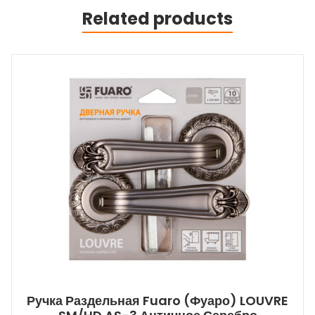
Related products
Ручка Раздельная Fuaro (Фуаро) LOUVRE