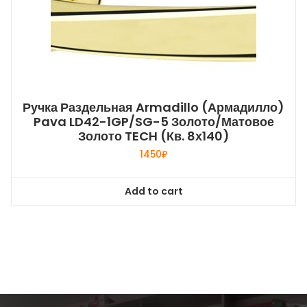
Ручка Раздельная Armadillo (Армадилло)
Pava LD42-1GP/SG-5 Золото/матовое
Золото TECH (кв. 8х140)
1450
₽
Add to cart