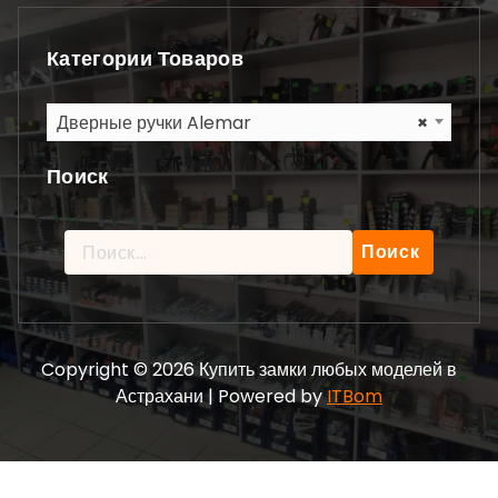
Категории Товаров
Дверные ручки Alemar
×
Поиск
Найти:
Copyright © 2026 Купить замки любых моделей в
Астрахани | Powered by
ITBom