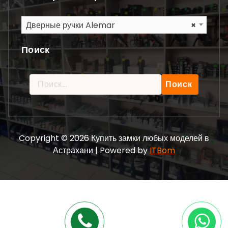
Дверные ручки Alemar
×
Поиск
Найти:
Copyright © 2026 Купить замки любых моделей в
Астрахани | Powered by
ITBom