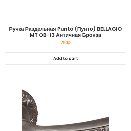
Ручка Раздельная Punto (Пунто) BELLAGIO
MT OB-13 Античная Бронза
750
₽
Add to cart