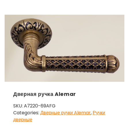
Дверная ручка Alemar
SKU:
A7220-69AFG
Categories:
Дверные ручки Alemar
,
Ручки
дверные