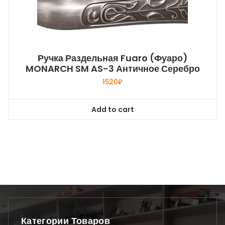
Ручка Раздельная Fuaro (Фуаро)
MONARCH SM AS-3 Античное Серебро
1520
₽
Add to cart
Категории Товаров