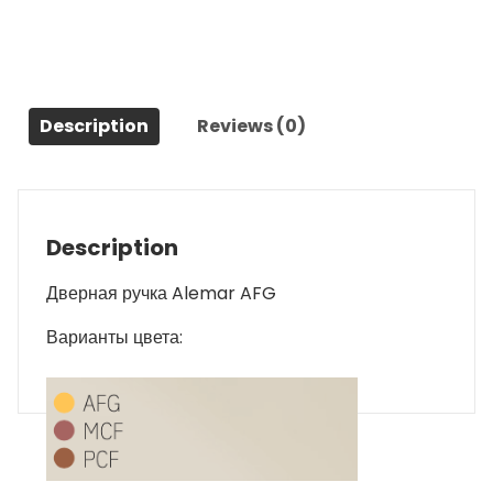
Description
Reviews (0)
Description
Дверная ручка Alemar AFG
Варианты цвета: