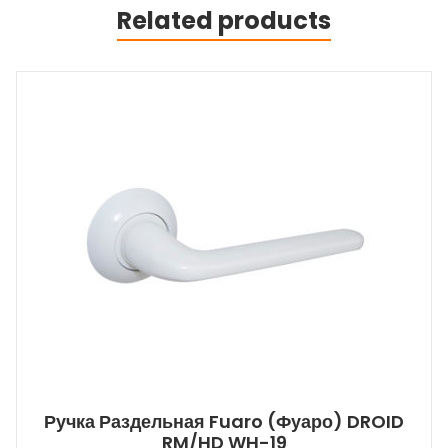
Related products
Ручка Раздельная Fuaro (Фуаро) DROID
RM/HD WH-19