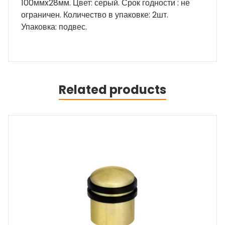
100ммx28мм. Цвет: серый. Срок годности : не
ограничен. Количество в упаковке: 2шт.
Упаковка: подвес.
Related products