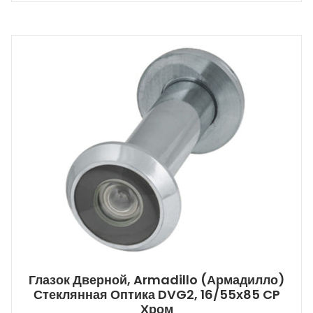
Глазок Дверной, Armadillo (Армадилло)
Стеклянная Оптика DVG2, 16/55х85 CP
Хром