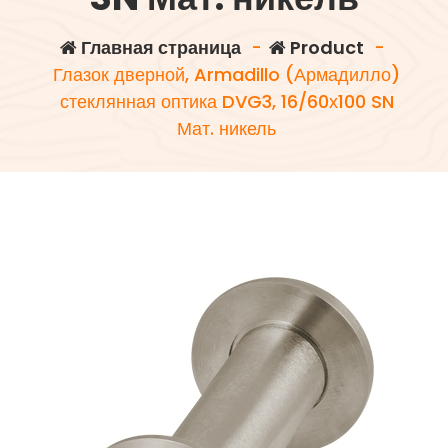
Главная страница
-
Product
-
Глазок дверной, Armadillo (Армадилло)
стеклянная оптика DVG3, 16/60х100 SN
Мат. никель