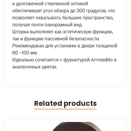
и долговечной стеклянной оптикой
обеспечивает угол обзора до 200 градусов, что
позволяет охватывать большее пространство,
получая почти панорамный вид.
Шторка выполняет как эстетическую функцию,
так и функцию пассивной безопасности.
Рекомендован для установки в двери толщиной
60 -100 мм.
Идеально сочетается с фурнитурой Armadillo в
аналогичных цветах.
Related products