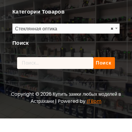
Категории Товаров
Стеклянная оптика
×
Поиск
Найти:
Copyright © 2026 Купить замки любых моделей в
Астрахани | Powered by
ITBom