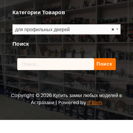
Категории Товаров
для профильных дверей
×
Поиск
Найти:
Copyright © 2026 Купить замки любых моделей в
Астрахани | Powered by
ITBom