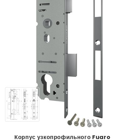
Корпус узкопрофильного Fuaro