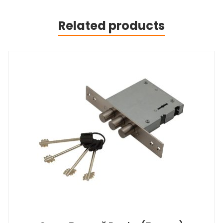
Related products