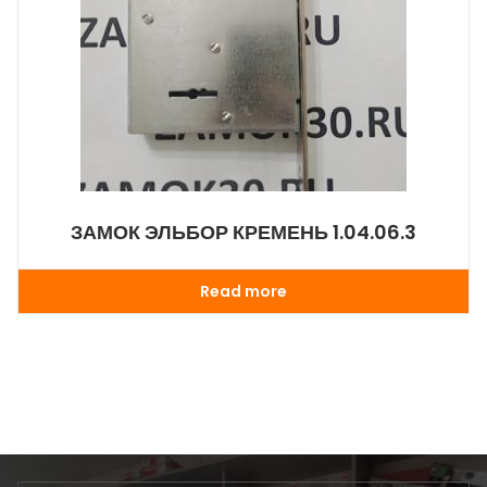
ЗАМОК ЭЛЬБОР КРЕМЕНЬ 1.04.06.3
Read more