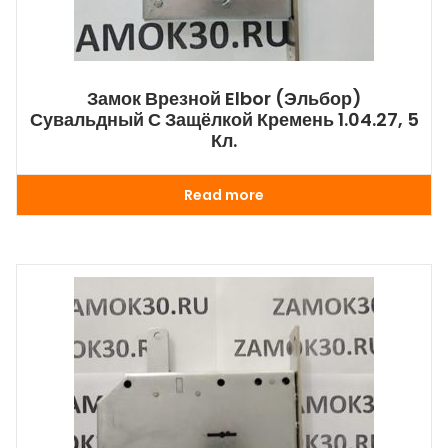
Замок Врезной Elbor (Эльбор)
Сувальдный С Защёлкой Кремень 1.04.27, 5
Кл.
Read more