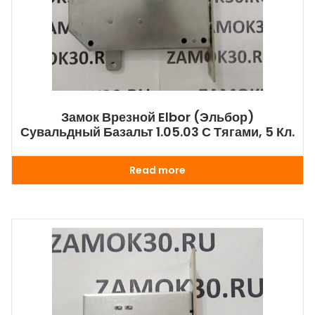
Замок Врезной Elbor (Эльбор)
Сувальдный Базальт 1.05.03 С Тягами, 5 Кл.
Read more