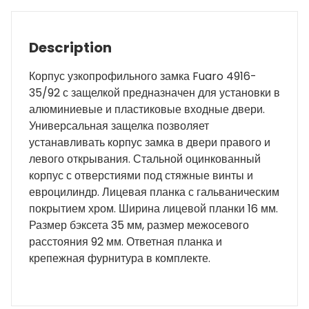
Description
Корпус узкопрофильного замка Fuaro 4916-
35/92 с защелкой предназначен для установки в
алюминиевые и пластиковые входные двери.
Универсальная защелка позволяет
устанавливать корпус замка в двери правого и
левого открывания. Стальной оцинкованный
корпус с отверстиями под стяжные винты и
евроцилиндр. Лицевая планка с гальваническим
покрытием хром. Ширина лицевой планки 16 мм.
Размер бэксета 35 мм, размер межосевого
расстояния 92 мм. Ответная планка и
крепежная фурнитура в комплекте.