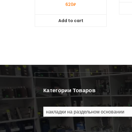
620
₽
Add to cart
Категории Товаров
накладки на раздельном основании