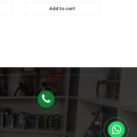
Add to cart