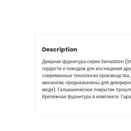
Description
Дверная фурнитура серии Sensation (S
гордости и поводом для восхищения дру
современные технологии производства 
механизм, предназначены для декориро
меди). Гальваническое покрытие прошло 
Крепежная фурнитура в комплекте. Гаран