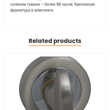
соляном тумане – более 96 часов. Крепежная
фурнитура в комплекте.
Related products