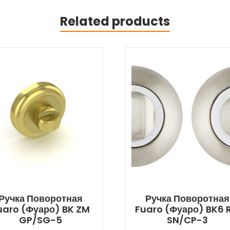
Related products
Ручка Поворотная
Ручка Поворотная
uaro (Фуаро) BK ZM
Fuaro (Фуаро) BK6 
GP/SG-5
SN/CP-3