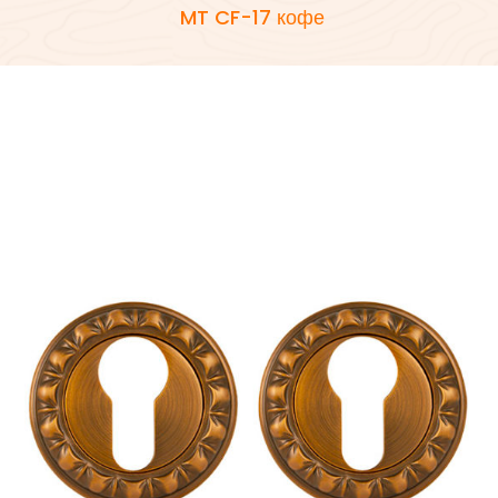
MT CF-17 кофе