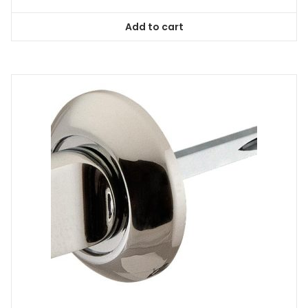
Add to cart