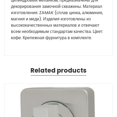
цилиндровый механизм, предназначены для
декорирования замочной скважины. Материал
изготовления: ZAMAK (сплав цинка, алюминия,
магния и меди). Изделия изготовлены из
высококачественных материалов и отвечают
всем необходимым стандартам качества. Цвет:
кофе. Крепежная фурнитура в комплекте.
Related products