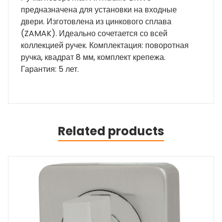
предназначена для установки на входные
двери. Изготовлена из цинкового сплава
(ZAMAK). Идеально сочетается со всей
коллекцией ручек. Комплектация: поворотная
ручка, квадрат 8 мм, комплект крепежа.
Гарантия: 5 лет.
Related products