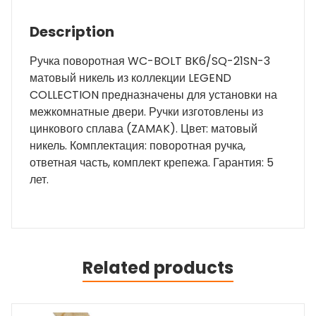
Description
Ручка поворотная WC-BOLT BK6/SQ-21SN-3
матовый никель из коллекции LEGEND
COLLECTION предназначены для установки на
межкомнатные двери. Ручки изготовлены из
цинкового сплава (ZAMAK). Цвет: матовый
никель. Комплектация: поворотная ручка,
ответная часть, комплект крепежа. Гарантия: 5
лет.
Related products