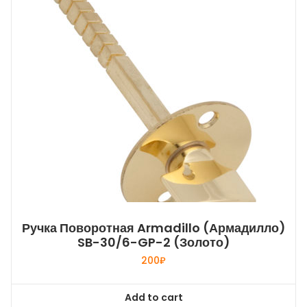
Ручка Поворотная Armadillo (Армадилло)
SB-30/6-GP-2 (золото)
200
₽
Add to cart