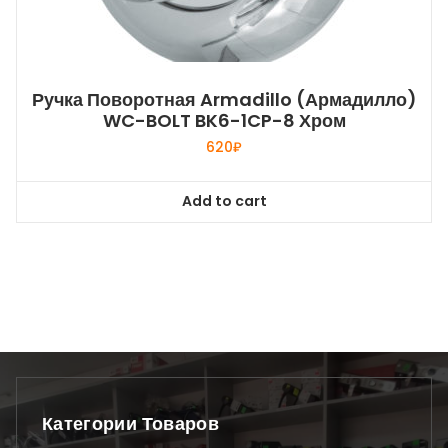
Ручка Поворотная Armadillo (Армадилло)
WC-BOLT BK6-1CP-8 Хром
620
₽
Add to cart
Категории Товаров