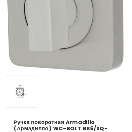
Ручка поворотная Armadillo
(Армадилло) WC-BOLT BK6/SQ-