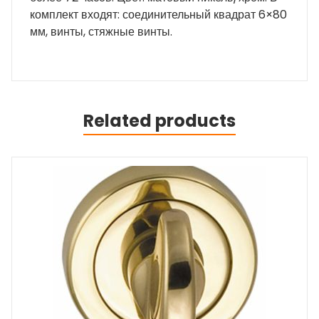
комплект входят: соединительный квадрат 6×80
мм, винты, стяжные винты.
Related products