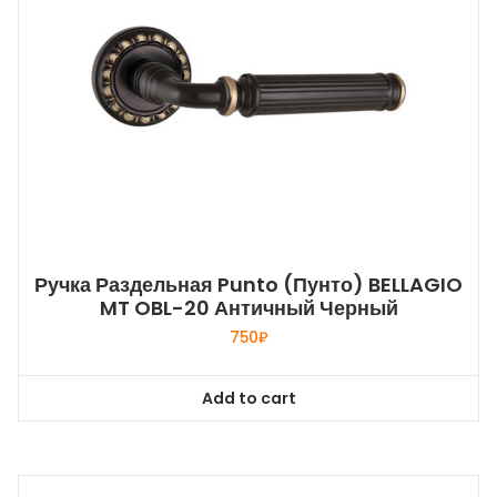
Ручка Раздельная Punto (Пунто) BELLAGIO
MT OBL-20 Античный Черный
750
₽
Add to cart