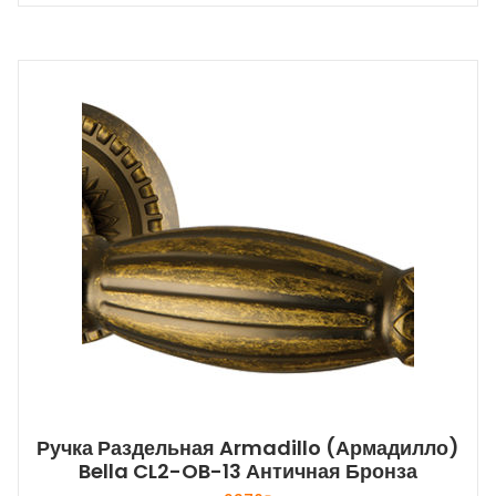
Ручка Раздельная Armadillo (Армадилло)
Bella CL2-OB-13 Античная Бронза