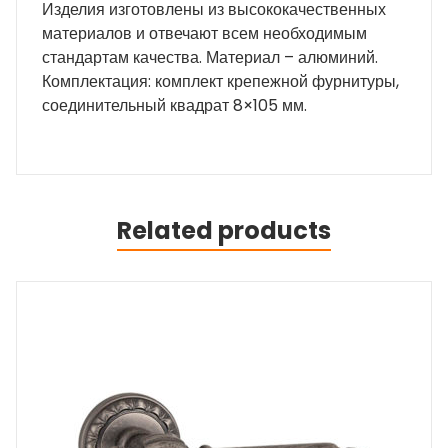
Изделия изготовлены из высококачественных
материалов и отвечают всем необходимым
стандартам качества. Материал – алюминий.
Комплектация: комплект крепежной фурнитуры,
соединительный квадрат 8×105 мм.
Related products