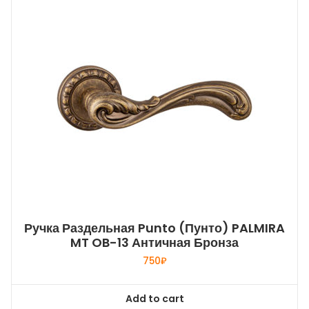
Ручка Раздельная Punto (Пунто) PALMIRA
MT OB-13 Античная Бронза
750
₽
Add to cart