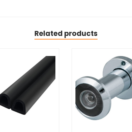
Related products